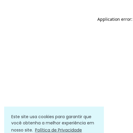
Application error
Este site usa cookies para garantir que
você obtenha a melhor experiência em
nosso site.
Política de Privacidade