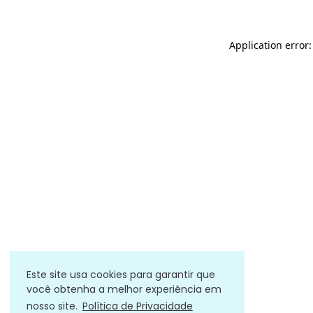
Application error
Este site usa cookies para garantir que
você obtenha a melhor experiência em
nosso site.
Política de Privacidade