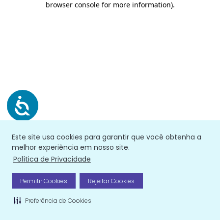
browser console for more information)
.
Este site usa cookies para garantir que você obtenha a
melhor experiência em nosso site.
Política de Privacidade
Permitir Cookies
Rejeitar Cookies
Preferência de Cookies