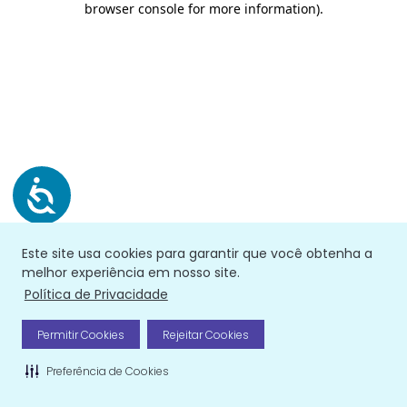
browser console for more information)
.
Este site usa cookies para garantir que você obtenha a
melhor experiência em nosso site.
Política de Privacidade
Permitir Cookies
Rejeitar Cookies
Preferência de Cookies