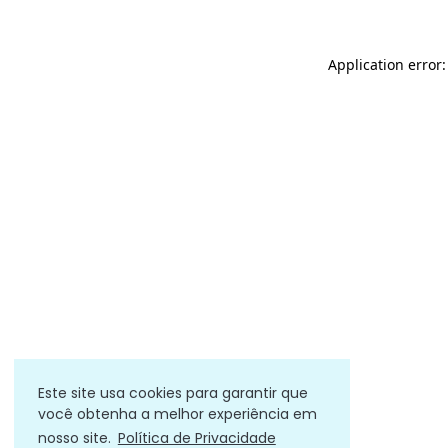
Application error
Este site usa cookies para garantir que
você obtenha a melhor experiência em
nosso site.
Política de Privacidade