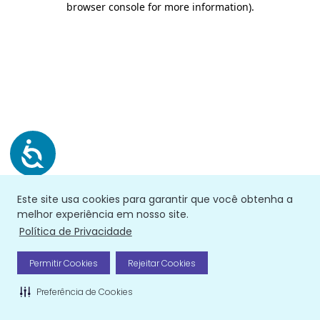
browser console for more information)
.
Este site usa cookies para garantir que você obtenha a
melhor experiência em nosso site.
Política de Privacidade
Permitir Cookies
Rejeitar Cookies
Preferência de Cookies