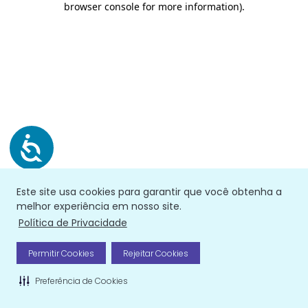
browser console for more information)
.
Este site usa cookies para garantir que você obtenha a
melhor experiência em nosso site.
Política de Privacidade
Permitir Cookies
Rejeitar Cookies
Preferência de Cookies