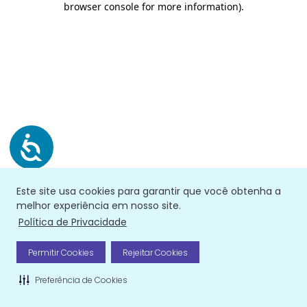
browser console for more information)
.
Este site usa cookies para garantir que você obtenha a
melhor experiência em nosso site.
Política de Privacidade
Permitir Cookies
Rejeitar Cookies
Preferência de Cookies