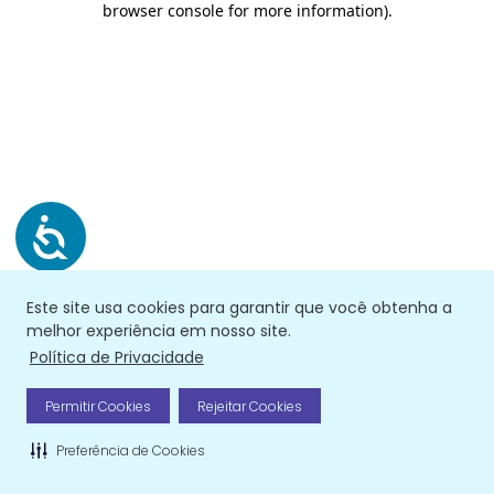
browser console for more information)
.
Este site usa cookies para garantir que você obtenha a
melhor experiência em nosso site.
Política de Privacidade
Permitir Cookies
Rejeitar Cookies
Preferência de Cookies