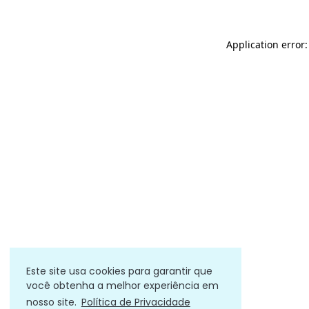
Application error
Este site usa cookies para garantir que
você obtenha a melhor experiência em
nosso site.
Política de Privacidade