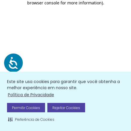
browser console for more information)
.
Este site usa cookies para garantir que você obtenha a
melhor experiência em nosso site.
Política de Privacidade
Permitir Cookies
Rejeitar Cookies
Preferência de Cookies