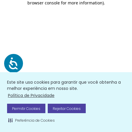
browser console for more information)
.
Este site usa cookies para garantir que você obtenha a
melhor experiência em nosso site.
Política de Privacidade
Permitir Cookies
Rejeitar Cookies
Preferência de Cookies