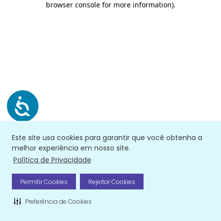
browser console for more information)
.
Este site usa cookies para garantir que você obtenha a
melhor experiência em nosso site.
Política de Privacidade
Permitir Cookies
Rejeitar Cookies
Preferência de Cookies