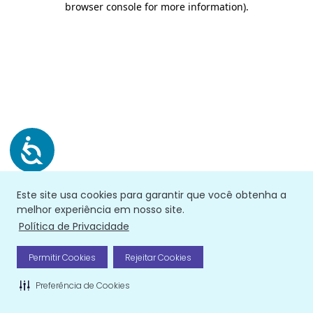
browser console for more information)
.
Este site usa cookies para garantir que você obtenha a
melhor experiência em nosso site.
Política de Privacidade
Permitir Cookies
Rejeitar Cookies
Preferência de Cookies