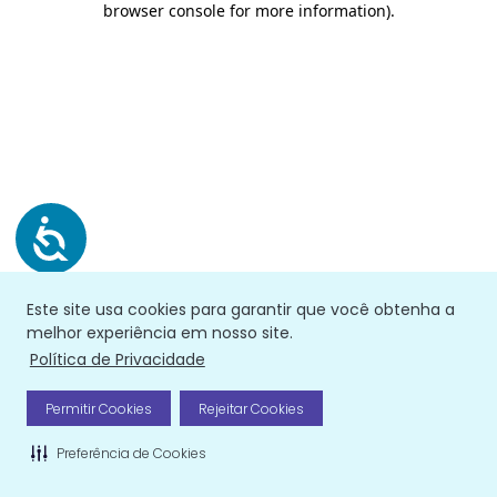
browser console for more information)
.
Este site usa cookies para garantir que você obtenha a
melhor experiência em nosso site.
Política de Privacidade
Permitir Cookies
Rejeitar Cookies
Preferência de Cookies