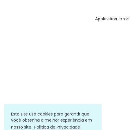
Application error
Este site usa cookies para garantir que
você obtenha a melhor experiência em
nosso site.
Política de Privacidade