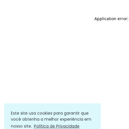
Application error
Este site usa cookies para garantir que
você obtenha a melhor experiência em
nosso site.
Política de Privacidade