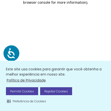
browser console for more information)
.
Este site usa cookies para garantir que você obtenha a
melhor experiência em nosso site.
Política de Privacidade
Permitir Cookies
Rejeitar Cookies
Preferência de Cookies