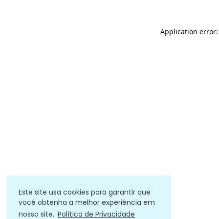
Application error
Este site usa cookies para garantir que
você obtenha a melhor experiência em
nosso site.
Política de Privacidade