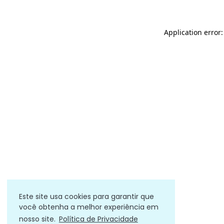
Application error
Este site usa cookies para garantir que
você obtenha a melhor experiência em
nosso site.
Política de Privacidade