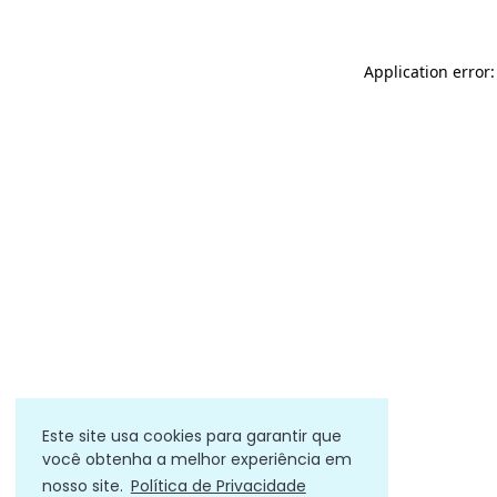
Application error
Este site usa cookies para garantir que
você obtenha a melhor experiência em
nosso site.
Política de Privacidade