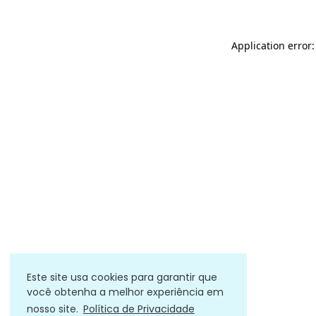
Application error
Este site usa cookies para garantir que
você obtenha a melhor experiência em
nosso site.
Política de Privacidade