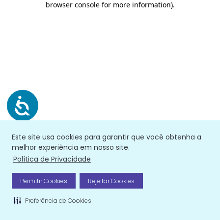
browser console for more information)
.
Este site usa cookies para garantir que você obtenha a
melhor experiência em nosso site.
Política de Privacidade
Permitir Cookies
Rejeitar Cookies
Preferência de Cookies