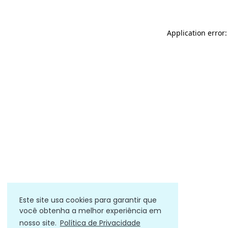
Application error
Este site usa cookies para garantir que
você obtenha a melhor experiência em
nosso site.
Política de Privacidade